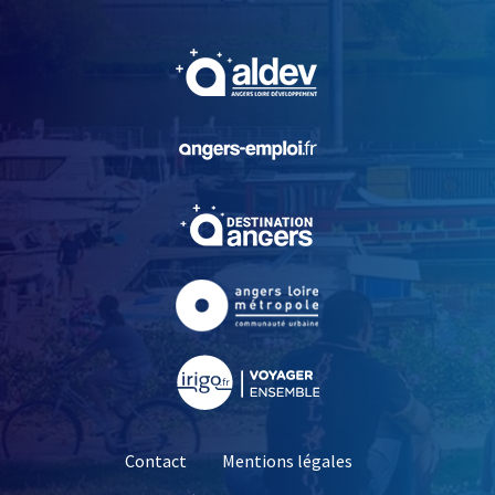
, Ouvre une nouvelle fe
, Ouvre une nouvelle fe
, Ouvre une nouvelle fe
, Ouvre une nouvelle fe
, Ouvre une nouvelle fe
Contact
Mentions légales