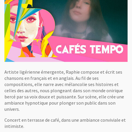
Artiste ligérienne émergente, Raphie compose et écrit ses
chansons en français et en anglais. Au fil de ses
compositions, elle narre avec mélancolie ses histoires et
celles des autres, nous plongeant dans son monde onirique
bercé par sa voix douce et puissante. Sur scène, elle crée une
ambiance hypnotique pour plonger son public dans son
univers.
Concert en terrasse de café, dans une ambiance conviviale et
intimiste.