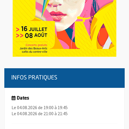
INFOS PRATIQUES
Dates
Le 04.08.2026 de 19:00 à 19:45
Le 04.08.2026 de 21:00 à 21:45