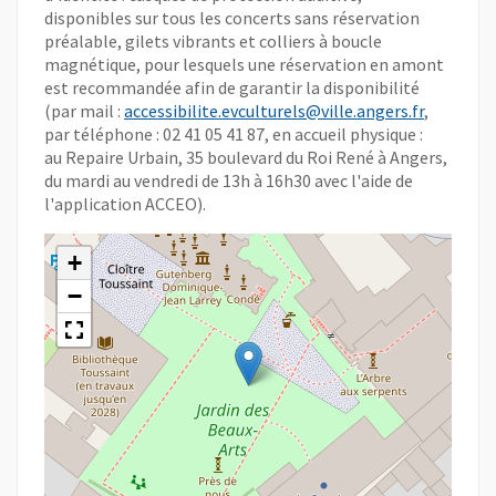
disponibles sur tous les concerts sans réservation
préalable, gilets vibrants et colliers à boucle
magnétique, pour lesquels une réservation en amont
est recommandée afin de garantir la disponibilité
(par mail :
accessibilite.evculturels@ville.angers.fr
,
par téléphone : 02 41 05 41 87, en accueil physique :
au Repaire Urbain, 35 boulevard du Roi René à Angers,
du mardi au vendredi de 13h à 16h30 avec l'aide de
l'application ACCEO).
+
−