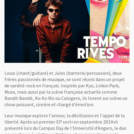
Louis (chant/guitare) et Jules (batterie/percussion), deux
frères passionnés de musique, se sont réunis dans un projet
de variété-rock en français. Inspirés par Kyo, Linkin Park,
Muse, mais aussi par la scène française actuelle comme
Bandit Bandit, Ko Ko Mo ou Calogero, ils livrent sur scène un
show puissant, sincère et chargé d'émotion.
Leur musique explore l'amour, la désillusion et l'appel de la
liberté. Après un premier EP sorti en septembre 2024 et
présenté lors du Campus Day de l'Université d'Angers, le duo