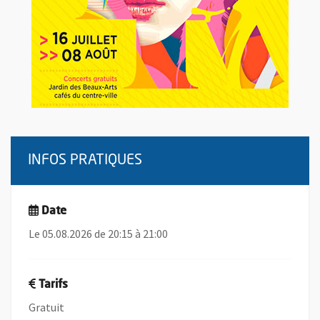
INFOS PRATIQUES
Date
Le 05.08.2026 de 20:15 à 21:00
Tarifs
Gratuit