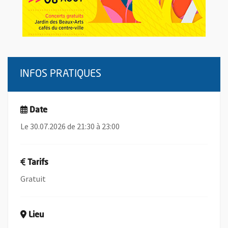
INFOS PRATIQUES
Date
Le 30.07.2026 de 21:30 à 23:00
Tarifs
Gratuit
Lieu