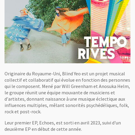
Originaire du Royaume-Uni, Blind Yeo est un projet musical
collectif et collaboratif qui évolue en fonction des personnes
qui le composent. Mené par Will Greenham et Anosuka Helm,
le groupe réunit une équipe mouvante de musiciens et
d'artistes, donnant naissance à une musique éclectique aux
influences multiples, mêlant sonorités psychédéliques, folk,
rock et post-rock.
Leur premier EP, Echoes, est sorti en avril 2023, suivi d'un
deuxième EP en début de cette année.