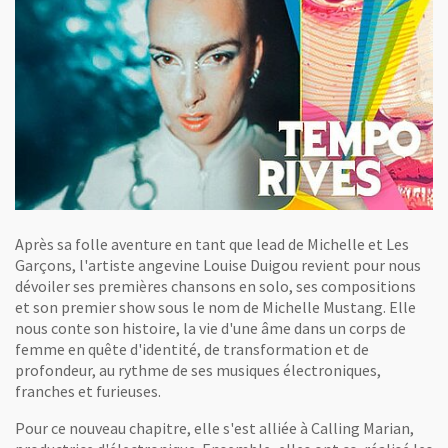
Après sa folle aventure en tant que lead de Michelle et Les
Garçons, l'artiste angevine Louise Duigou revient pour nous
dévoiler ses premières chansons en solo, ses compositions
et son premier show sous le nom de Michelle Mustang. Elle
nous conte son histoire, la vie d'une âme dans un corps de
femme en quête d'identité, de transformation et de
profondeur, au rythme de ses musiques électroniques,
franches et furieuses.
Pour ce nouveau chapitre, elle s'est alliée à Calling Marian,