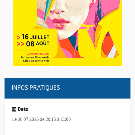
INFOS PRATIQUES
Date
Le 30.07.2026 de 20:15 à 21:00