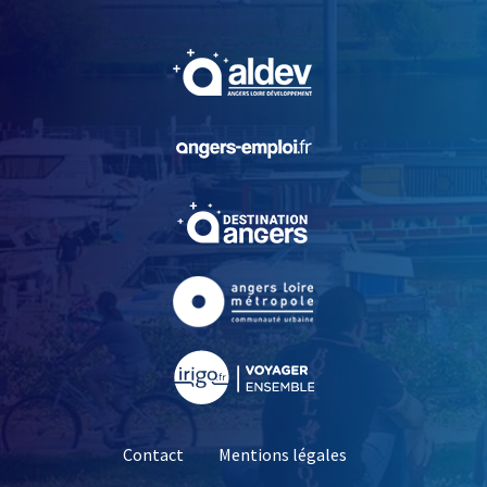
, Ouvre une nouvelle fe
, Ouvre une nouvelle fe
, Ouvre une nouvelle fe
, Ouvre une nouvelle fe
, Ouvre une nouvelle fe
Contact
Mentions légales