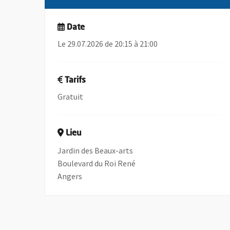
Date
Le 29.07.2026 de 20:15 à 21:00
Tarifs
Gratuit
Lieu
Jardin des Beaux-arts
Boulevard du Roi René
Angers