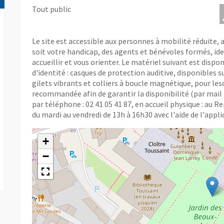
Tout public
Le site est accessible aux personnes à mobilité réduite, 
soit votre handicap, des agents et bénévoles formés, iden
accueillir et vous orienter. Le matériel suivant est dispo
d'identité : casques de protection auditive, disponibles 
gilets vibrants et colliers à boucle magnétique, pour le
recommandée afin de garantir la disponibilité (par mail 
par téléphone : 02 41 05 41 87, en accueil physique : au 
du mardi au vendredi de 13h à 16h30 avec l'aide de l'appl
+
−