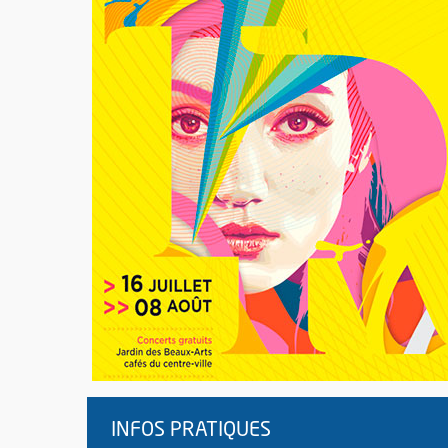
INFOS PRATIQUES