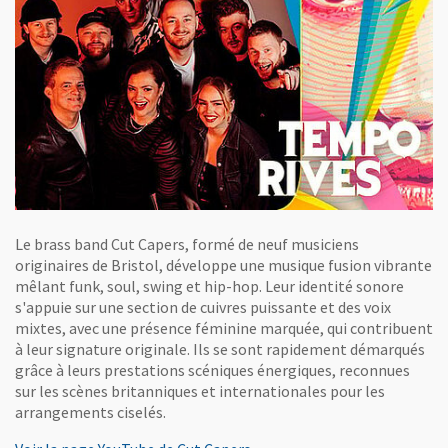
Le brass band Cut Capers, formé de neuf musiciens
originaires de Bristol, développe une musique fusion vibrante
mêlant funk, soul, swing et hip-hop. Leur identité sonore
s'appuie sur une section de cuivres puissante et des voix
mixtes, avec une présence féminine marquée, qui contribuent
à leur signature originale. Ils se sont rapidement démarqués
grâce à leurs prestations scéniques énergiques, reconnues
sur les scènes britanniques et internationales pour les
arrangements ciselés.