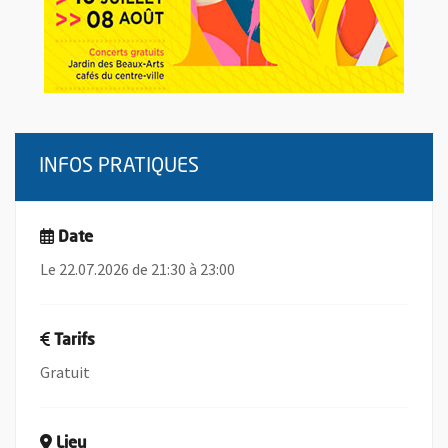
INFOS PRATIQUES
Date
Le 22.07.2026 de 21:30 à 23:00
Tarifs
Gratuit
Lieu