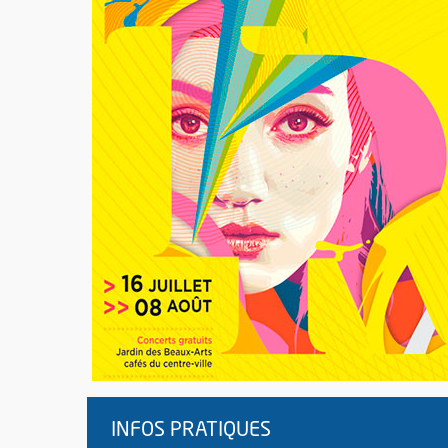
INFOS PRATIQUES