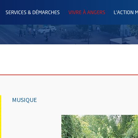
SERVICES & DÉMARCHES
VIVRE À ANGERS
L'ACTION 
MUSIQUE