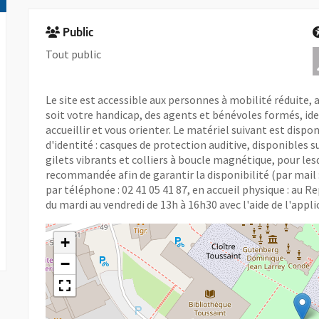
Public
Tout public
Le site est accessible aux personnes à mobilité réduite, 
soit votre handicap, des agents et bénévoles formés, iden
accueillir et vous orienter. Le matériel suivant est dispo
d'identité : casques de protection auditive, disponibles 
gilets vibrants et colliers à boucle magnétique, pour le
recommandée afin de garantir la disponibilité (par mail 
par téléphone : 02 41 05 41 87, en accueil physique : au 
du mardi au vendredi de 13h à 16h30 avec l'aide de l'appl
+
−