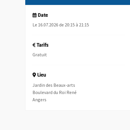
Date
Le 16.07.2026 de 20:15 à 21:15
Tarifs
Gratuit
Lieu
Jardin des Beaux-arts
Boulevard du Roi René
Angers