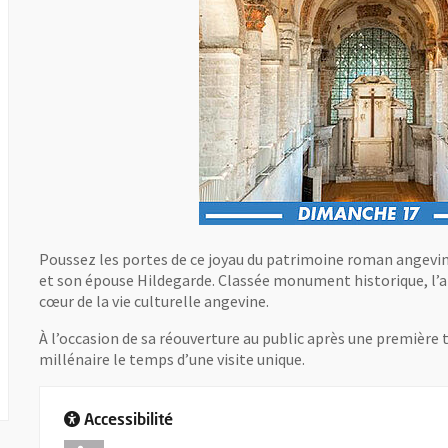
Poussez les portes de ce joyau du patrimoine roman angevin
et son épouse Hildegarde. Classée monument historique, l’abb
cœur de la vie culturelle angevine.
À l’occasion de sa réouverture au public après une premièr
millénaire le temps d’une visite unique.
Accessibilité