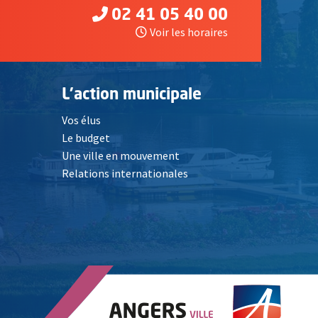
02 41 05 40 00
Voir les horaires
L'action municipale
Vos élus
Le budget
Une ville en mouvement
Relations internationales
, Ouvre une nouvelle fenêtre