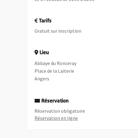
Tarifs
Gratuit sur inscription
Lieu
Abbaye du Ronceray
Place de la Laiterie
Angers
Réservation
Réservation obligatoire
, Ouvre une nouvelle fenêtre
Réservation en ligne