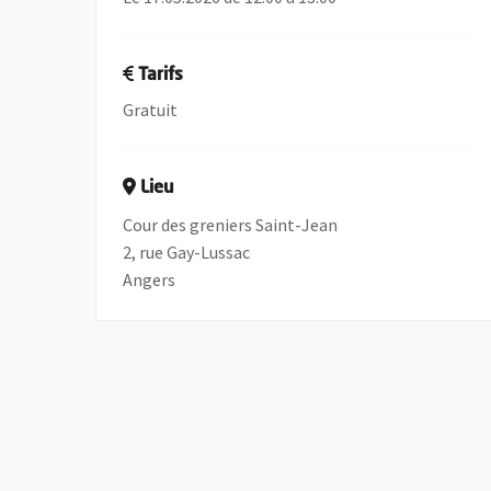
Tarifs
Gratuit
Lieu
Cour des greniers Saint-Jean
2, rue Gay-Lussac
Angers