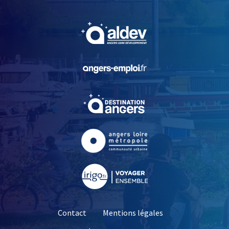
, Ouvre une nouvelle fe
, Ouvre une nouvelle fe
, Ouvre une nouvelle fe
, Ouvre une nouvelle fe
, Ouvre une nouvelle fe
Contact
Mentions légales