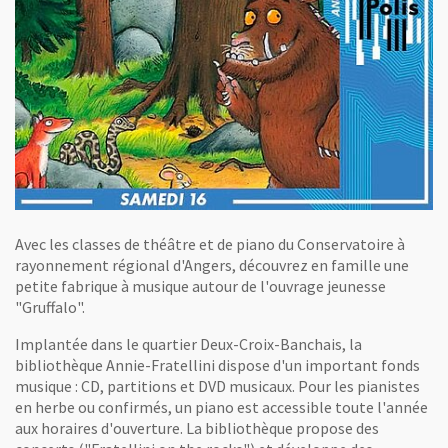
Avec les classes de théâtre et de piano du Conservatoire à
rayonnement régional d'Angers, découvrez en famille une
petite fabrique à musique autour de l'ouvrage jeunesse
"Gruffalo".
Implantée dans le quartier Deux-Croix-Banchais, la
bibliothèque Annie-Fratellini dispose d'un important fonds
musique : CD, partitions et DVD musicaux. Pour les pianistes
en herbe ou confirmés, un piano est accessible toute l'année
aux horaires d'ouverture. La bibliothèque propose des