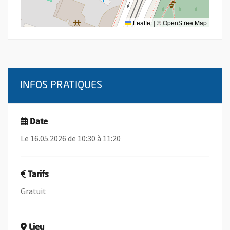
Leaflet
|
©
OpenStreetMap
INFOS PRATIQUES
Date
Le 16.05.2026 de 10:30 à 11:20
Tarifs
Gratuit
Lieu