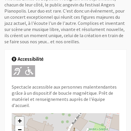
chacun de leur côté, le public angevin du festival Angers
Pianopolis. Leur duo est rare. C'est donc un événement, pour
un concert exceptionnel qui réunit ces figures majeures du
jazz actuel, à l'écoute l'un de l'autre. Complices et inventant
sur scène une musique libre, vivante et résolument nouvelle,
ils créent un moment unique, celui de la création en train de
se faire sous nos yeux... et nos oreilles.
Accessibilité
Adapté pour l'handicap Auditif
Adapté pour l'handicap Mot
Spectacle accessible aux personnes malentendantes
grâce à un dispositif de boucle magnétique. Prêt de
matériel et renseignements auprès de l'équipe
d'accueil.
+
−