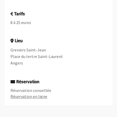
Tarifs
8 à 25 euros
Lieu
Greniers Saint-Jean
Place du tertre Saint-Laurent
Angers
Réservation
Réservation conseillée
, Ouvre une nouvelle fenêtre
Réservation en ligne