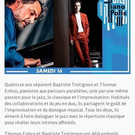
Quatorze ans séparent Baptiste Trotignon et Thomas
Enhco, pianistes aux parcours parallèles, unis par une même
passion pour le jazz, le classique et l'improvisation. Habitués
des collaborations et du jeu en duo, ils partagent le goût de
l'improvisation et du dialogue musical. Tous les deux, ils
aiment à faire dialoguer le jazz avec le répertoire classique
pour révéler leurs intimes affinités.
Thomas Enhco et Baptiste Trotignon ont déjà emballé,