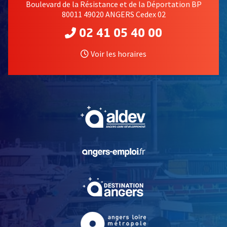
Boulevard de la Résistance et de la Déportation BP
80011 49020 ANGERS Cedex 02
02 41 05 40 00
Voir les horaires
, Ouvre une nouvelle fe
, Ouvre une nouvelle fe
, Ouvre une nouvelle fe
, Ouvre une nouvelle fe