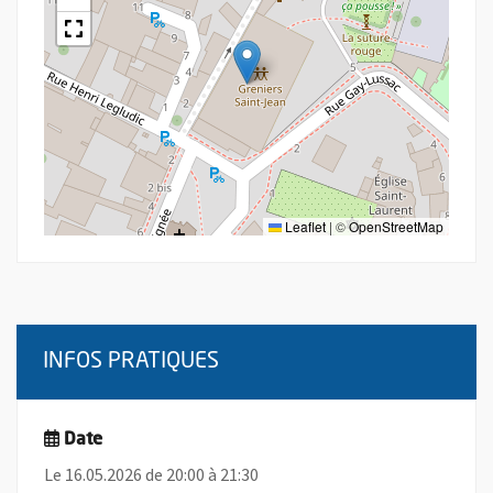
Leaflet
|
©
OpenStreetMap
INFOS PRATIQUES
Date
Le 16.05.2026 de 20:00 à 21:30