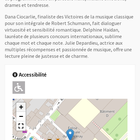
drames et tendresse.
Dana Ciocarlie, finaliste des Victoires de la musique classique
pour son intégrale de Robert Schumann, fait dialoguer
virtuosité et sensibilité romantique. Delphine Haidan,
lauréate de plusieurs concours internationaux, sublime
chaque mot et chaque note. Julie Depardieu, actrice aux
multiples récompenses et passionnée de musique, offre une
lecture pleine de justesse et de charme.
Accessibilité
Adapté pour l'handicap Moteur
+
−