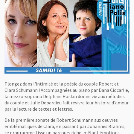
Plongez dans l'intimité et la poésie du couple Robert et
Clara Schumann ! Accompagnées au piano par Dana Ciocarlie,
la mezzo-soprano Delphine Haidan donne vie aux mélodies
du couple et Julie Depardieu fait revivre leur histoire d'amour
par la lecture de textes et lettres.
De la première sonate de Robert Schumann aux oeuvres
emblématiques de Clara, en passant par Johannes Brahms,
ce programme tisse un parcours riche, mêlant émotions,