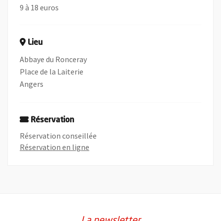
9 à 18 euros
Lieu
Abbaye du Ronceray
Place de la Laiterie
Angers
Réservation
Réservation conseillée
, Ouvre une nouvelle fenêtre
Réservation en ligne