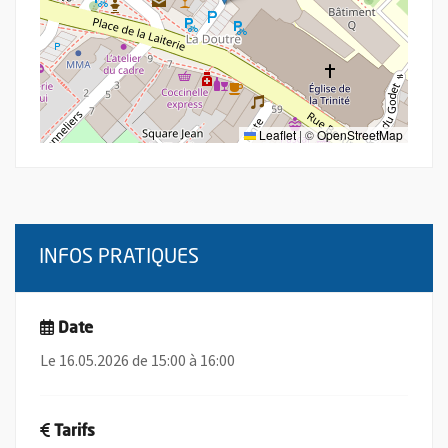
Leaflet
|
©
OpenStreetMap
INFOS PRATIQUES
Date
Le 16.05.2026 de 15:00 à 16:00
Tarifs