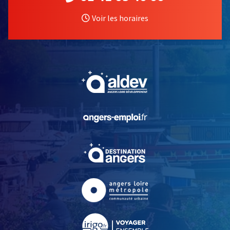
Voir les horaires
, Ouvre une nouvelle fe
, Ouvre une nouvelle fe
, Ouvre une nouvelle fe
, Ouvre une nouvelle fe
, Ouvre une nouvelle fe