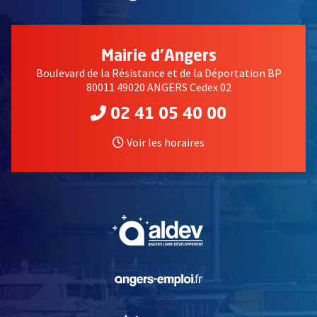
Mairie d'Angers
Boulevard de la Résistance et de la Déportation BP
80011 49020 ANGERS Cedex 02
02 41 05 40 00
Voir les horaires
, Ouvre une nouvelle fe
, Ouvre une nouvelle fe