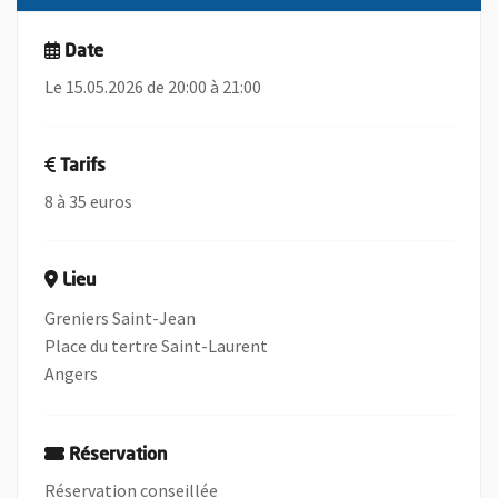
Date
Le 15.05.2026 de 20:00 à 21:00
Tarifs
8 à 35 euros
Lieu
Greniers Saint-Jean
Place du tertre Saint-Laurent
Angers
Réservation
Réservation conseillée