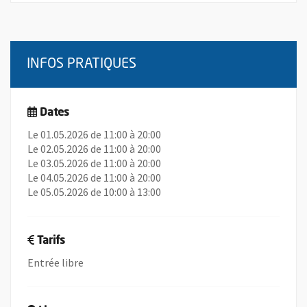
INFOS PRATIQUES
Dates
Le 01.05.2026 de 11:00 à 20:00
Le 02.05.2026 de 11:00 à 20:00
Le 03.05.2026 de 11:00 à 20:00
Le 04.05.2026 de 11:00 à 20:00
Le 05.05.2026 de 10:00 à 13:00
Tarifs
Entrée libre