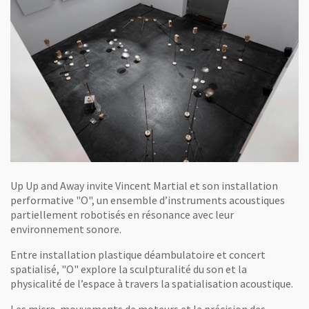
Up Up and Away invite Vincent Martial et son installation
performative "O", un ensemble d’instruments acoustiques
partiellement robotisés en résonance avec leur
environnement sonore.
Entre installation plastique déambulatoire et concert
spatialisé, "O" explore la sculpturalité du son et la
physicalité de l’espace à travers la spatialisation acoustique.