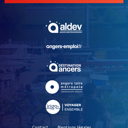
, Ouvre une nouvelle fe
, Ouvre une nouvelle fe
, Ouvre une nouvelle fe
, Ouvre une nouvelle fe
, Ouvre une nouvelle fe
Contact
Mentions légales