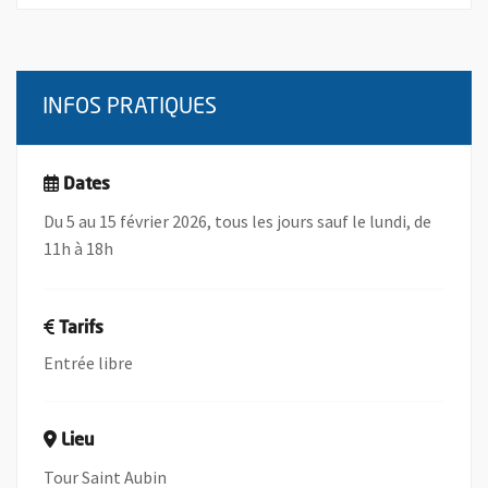
INFOS PRATIQUES
Dates
Du 5 au 15 février 2026, tous les jours sauf le lundi, de
11h à 18h
Tarifs
Entrée libre
Lieu
Tour Saint Aubin