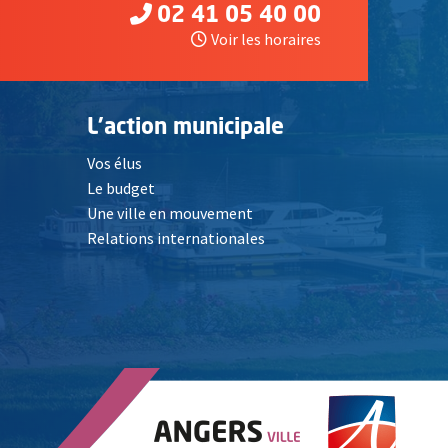
02 41 05 40 00
Voir les horaires
L'action municipale
Vos élus
Le budget
Une ville en mouvement
Relations internationales
, Ouvre une nouvelle fenêtre