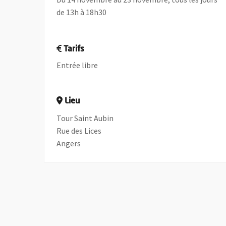
de 13h à 18h30
Tarifs
Entrée libre
Lieu
Tour Saint Aubin
Rue des Lices
Angers