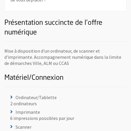
Présentation succincte de l'offre
numérique
Mise à disposition d'un ordinateur, de scanner et
d'imprimante. Accompagnement numérique dans la limite
de démarches Ville, ALM ou CCAS
Matériel/Connexion
Ordinateur/Tablette
2 ordinateurs
Imprimante
6 impressions possibles par jour
Scanner