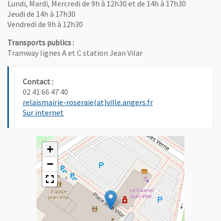
Lundi, Mardi, Mercredi de 9h à 12h30 et de 14h à 17h30
Jeudi de 14h à 17h30
Vendredi de 9h à 12h30
Transports publics :
Tramway lignes A et C station Jean Vilar
Contact :
02 41 66 47 40
, Ouvre une nouvelle
relaismairie-roseraie(at)ville.angers.fr
Sur internet
+
−