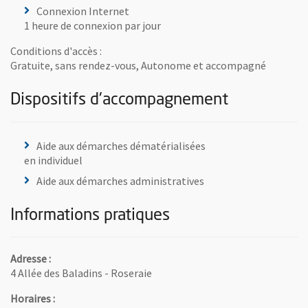
Connexion Internet
1 heure de connexion par jour
Conditions d'accès :
Gratuite, sans rendez-vous, Autonome et accompagné
Dispositifs d'accompagnement
Aide aux démarches dématérialisées
en individuel
Aide aux démarches administratives
Informations pratiques
Adresse :
4 Allée des Baladins - Roseraie
Horaires :