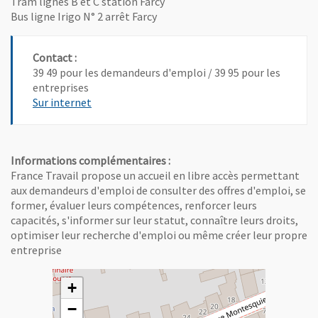
Tram lignes B et C station Farcy
Bus ligne Irigo N° 2 arrêt Farcy
Contact :
39 49 pour les demandeurs d'emploi / 39 95 pour les
entreprises
, Ouvre une nouvelle fenêtre
Sur internet
Informations complémentaires :
France Travail propose un accueil en libre accès permettant
aux demandeurs d'emploi de consulter des offres d'emploi, se
former, évaluer leurs compétences, renforcer leurs
capacités, s'informer sur leur statut, connaître leurs droits,
optimiser leur recherche d'emploi ou même créer leur propre
entreprise
+
−