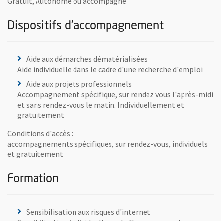
Gratuit, Autonome ou accompagné
Dispositifs d'accompagnement
Aide aux démarches dématérialisées
Aide individuelle dans le cadre d'une recherche d'emploi
Aide aux projets professionnels
Accompagnement spécifique, sur rendez vous l'après-midi
et sans rendez-vous le matin. Individuellement et
gratuitement
Conditions d'accès :
accompagnements spécifiques, sur rendez-vous, individuels
et gratuitement
Formation
Sensibilisation aux risques d'internet