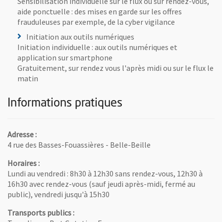
Sensibilisation individuelle sur le flux ou sur rendez-vous,
aide ponctuelle : des mises en garde sur les offres
frauduleuses par exemple, de la cyber vigilance
Initiation aux outils numériques
Initiation individuelle : aux outils numériques et
application sur smartphone
Gratuitement, sur rendez vous l'après midi ou sur le flux le
matin
Informations pratiques
Adresse :
4 rue des Basses-Fouassières - Belle-Beille
Horaires :
Lundi au vendredi : 8h30 à 12h30 sans rendez-vous, 12h30 à
16h30 avec rendez-vous (sauf jeudi après-midi, fermé au
public), vendredi jusqu'à 15h30
Transports publics :