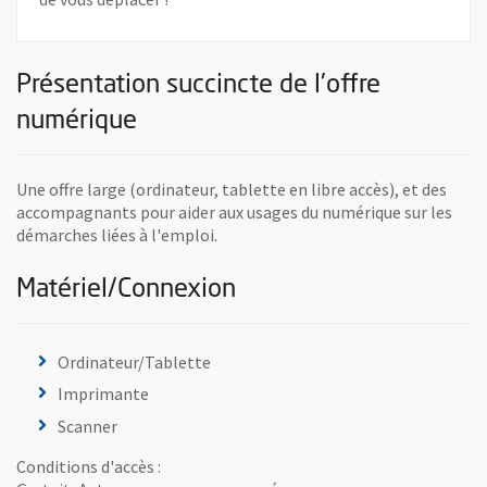
Présentation succincte de l'offre
numérique
Une offre large (ordinateur, tablette en libre accès), et des
accompagnants pour aider aux usages du numérique sur les
démarches liées à l'emploi.
Matériel/Connexion
Ordinateur/Tablette
Imprimante
Scanner
Conditions d'accès :