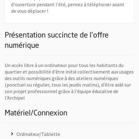
d'ouverture pendant l'été, pensez à téléphoner avant
de vous déplacer !
Présentation succincte de l'offre
numérique
Un accès libre à un ordinateur pour tous les habitants du
quartier et possibilité d'être initié collectivement aux usages
des outils numériques grâce à des ateliers numériques
(ponctuel ou régulier, tous les jeudis matins), d'être aidé sur
son projet professionnel grâce à l'équipe éducative de
l'Archipel
Matériel/Connexion
Ordinateur/Tablette