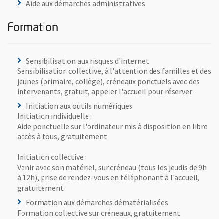
Aide aux démarches administratives
Formation
Sensibilisation aux risques d'internet
Sensibilisation collective, à l'attention des familles et des
jeunes (primaire, collège), créneaux ponctuels avec des
intervenants, gratuit, appeler l'accueil pour réserver
Initiation aux outils numériques
Initiation individuelle :
Aide ponctuelle sur l'ordinateur mis à disposition en libre
accès à tous, gratuitement
Initiation collective :
Venir avec son matériel, sur créneau (tous les jeudis de 9h
à 12h), prise de rendez-vous en téléphonant à l'accueil,
gratuitement
Formation aux démarches dématérialisées
Formation collective sur créneaux, gratuitement