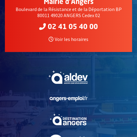
Mairie d'Angers
Boulevard de la Résistance et de la Déportation BP
80011 49020 ANGERS Cedex 02
02 41 05 40 00
Voir les horaires
, Ouvre une nouvelle fe
, Ouvre une nouvelle fe
, Ouvre une nouvelle fe