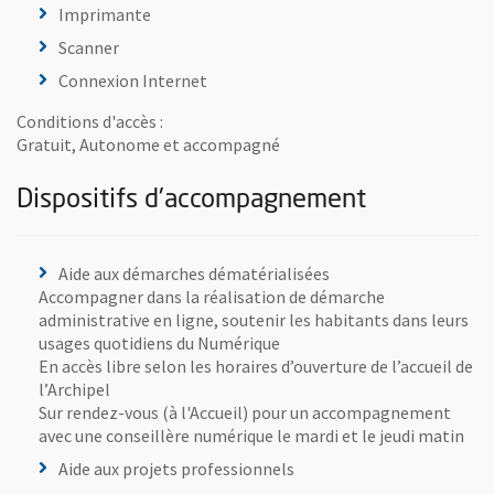
Imprimante
Scanner
Connexion Internet
Conditions d'accès :
Gratuit, Autonome et accompagné
Dispositifs d'accompagnement
Aide aux démarches dématérialisées
Accompagner dans la réalisation de démarche
administrative en ligne, soutenir les habitants dans leurs
usages quotidiens du Numérique
En accès libre selon les horaires d’ouverture de l’accueil de
l’Archipel
Sur rendez-vous (à l'Accueil) pour un accompagnement
avec une conseillère numérique le mardi et le jeudi matin
Aide aux projets professionnels