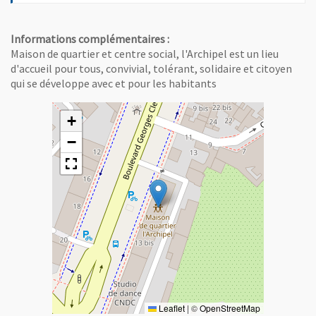
Informations complémentaires :
Maison de quartier et centre social, l'Archipel est un lieu
d'accueil pour tous, convivial, tolérant, solidaire et citoyen
qui se développe avec et pour les habitants
+
−
Leaflet
|
©
OpenStreetMap