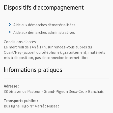
Dispositifs d'accompagnement
Aide aux démarches dématérialisées
Aide aux démarches administratives
Conditions d'accès :
Le mercredi de 14h à 17h, sur rendez-vous auprès du
Quart'Ney (accueil ou téléphone), gratuitement, matériels
mis à disposition, pas de connexion internet libre
Informations pratiques
Adresse :
38 bis avenue Pasteur - Grand-Pigeon Deux-Croix Banchais
Transports publics :
Bus ligne Irigo N° 4 arrêt Musset