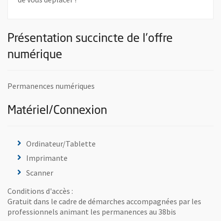
Présentation succincte de l'offre
numérique
Permanences numériques
Matériel/Connexion
Ordinateur/Tablette
Imprimante
Scanner
Conditions d'accès :
Gratuit dans le cadre de démarches accompagnées par les
professionnels animant les permanences au 38bis