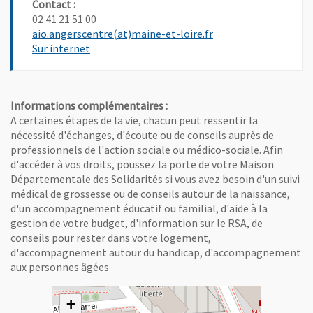
Contact :
02 41 21 51 00
, Ouvre une nouvelle 
aio.angerscentre(at)maine-et-loire.fr
, Ouvre une nouvelle fenêtre
Sur internet
Informations complémentaires :
A certaines étapes de la vie, chacun peut ressentir la
nécessité d'échanges, d'écoute ou de conseils auprès de
professionnels de l'action sociale ou médico-sociale. Afin
d'accéder à vos droits, poussez la porte de votre Maison
Départementale des Solidarités si vous avez besoin d'un suivi
médical de grossesse ou de conseils autour de la naissance,
d'un accompagnement éducatif ou familial, d'aide à la
gestion de votre budget, d'information sur le RSA, de
conseils pour rester dans votre logement,
d'accompagnement autour du handicap, d'accompagnement
aux personnes âgées
+