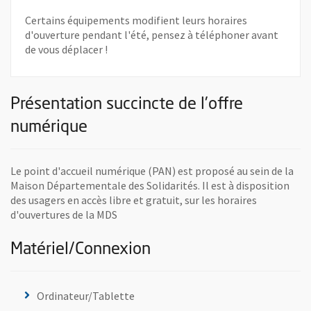
Certains équipements modifient leurs horaires
d'ouverture pendant l'été, pensez à téléphoner avant
de vous déplacer !
Présentation succincte de l'offre
numérique
Le point d'accueil numérique (PAN) est proposé au sein de la
Maison Départementale des Solidarités. Il est à disposition
des usagers en accès libre et gratuit, sur les horaires
d'ouvertures de la MDS
Matériel/Connexion
Ordinateur/Tablette