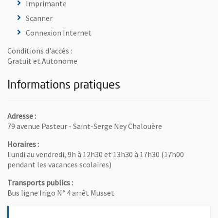
Imprimante
Scanner
Connexion Internet
Conditions d'accès :
Gratuit et Autonome
Informations pratiques
Adresse :
79 avenue Pasteur - Saint-Serge Ney Chalouère
Horaires :
Lundi au vendredi, 9h à 12h30 et 13h30 à 17h30 (17h00
pendant les vacances scolaires)
Transports publics :
Bus ligne Irigo N° 4 arrêt Musset