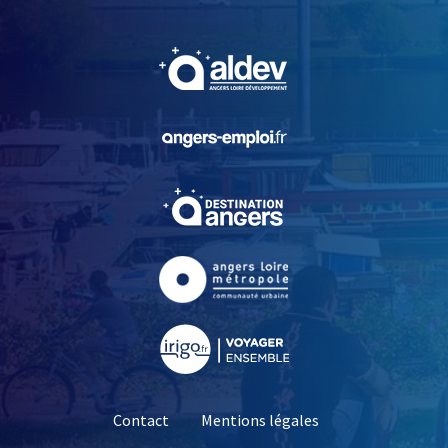
, Ouvre une nouvelle fe
, Ouvre une nouvelle fe
, Ouvre une nouvelle fe
, Ouvre une nouvelle fe
, Ouvre une nouvelle fe
Contact
Mentions légales