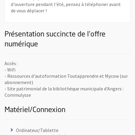
d'ouverture pendant l'été, pensez à téléphoner avant
de vous déplacer !
Présentation succincte de l'offre
numérique
Accès :
- Wifi
- Ressources d'autoformation Toutapprendre et Mycow (sur
abonnement)
- Site patrimonial de la bibliothèque municipale d'Angers :
Commulysse
Matériel/Connexion
Ordinateur/Tablette