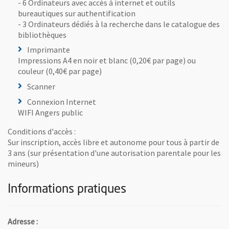
- 6 Ordinateurs avec accès à internet et outils
bureautiques sur authentification
- 3 Ordinateurs dédiés à la recherche dans le catalogue des
bibliothèques
Imprimante
Impressions A4 en noir et blanc (0,20€ par page) ou
couleur (0,40€ par page)
Scanner
Connexion Internet
WIFI Angers public
Conditions d'accès :
Sur inscription, accès libre et autonome pour tous à partir de
3 ans (sur présentation d'une autorisation parentale pour les
mineurs)
Informations pratiques
Adresse :