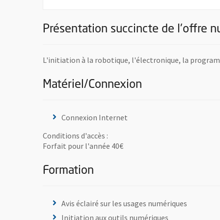
Présentation succincte de l'offre 
L'initiation à la robotique, l'électronique, la prog
Matériel/Connexion
Connexion Internet
Conditions d'accès :
Forfait pour l'année 40€
Formation
Avis éclairé sur les usages numériques
Initiation aux outils numériques