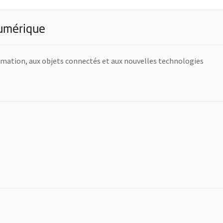
numérique
rammation, aux objets connectés et aux nouvelles technologies