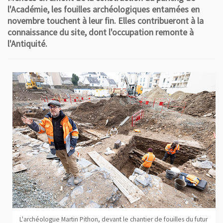
l'Académie, les fouilles archéologiques entamées en
novembre touchent à leur fin. Elles contribueront à la
connaissance du site, dont l'occupation remonte à
l'Antiquité.
L'archéologue Martin Pithon, devant le chantier de fouilles du futur