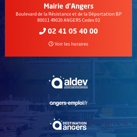
Mairie d'Angers
Boulevard de la Résistance et de la Déportation BP
80011 49020 ANGERS Cedex 02
02 41 05 40 00
Voir les horaires
, Ouvre une nouvelle fe
, Ouvre une nouvelle fe
, Ouvre une nouvelle fe