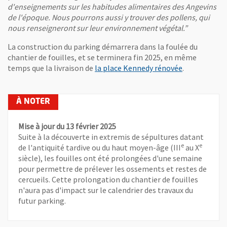
d'enseignements sur les habitudes alimentaires des Angevins
de l'époque. Nous pourrons aussi y trouver des pollens, qui
nous renseigneront sur leur environnement végétal.”
La construction du parking démarrera dans la foulée du
chantier de fouilles, et se terminera fin 2025, en même
temps que la livraison de
la place Kennedy rénovée
.
Mise à jour du 13 février 2025
Suite à la découverte in extremis de sépultures datant
e
e
de l'antiquité tardive ou du haut moyen-âge (III
au X
siècle), les fouilles ont été prolongées d'une semaine
pour permettre de prélever les ossements et restes de
cercueils. Cette prolongation du chantier de fouilles
n'aura pas d'impact sur le calendrier des travaux du
futur parking.