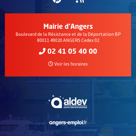
Mairie d'Angers
Boulevard de la Résistance et de la Déportation BP
80011 49020 ANGERS Cedex 02
02 41 05 40 00
Voir les horaires
, Ouvre une nouvelle fe
, Ouvre une nouvelle fe