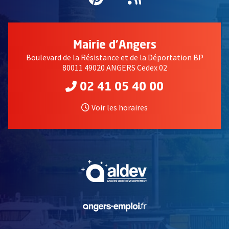
Mairie d'Angers
Boulevard de la Résistance et de la Déportation BP
80011 49020 ANGERS Cedex 02
02 41 05 40 00
Voir les horaires
, Ouvre une nouvelle fe
, Ouvre une nouvelle fe