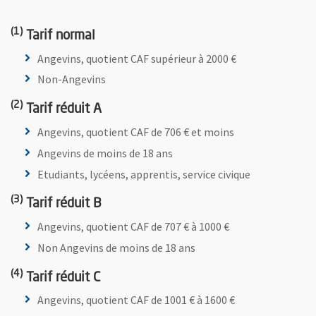
(1)
Tarif normal
Angevins, quotient CAF supérieur à 2000 €
Non-Angevins
(2)
Tarif réduit A
Angevins, quotient CAF de 706 € et moins
Angevins de moins de 18 ans
Etudiants, lycéens, apprentis, service civique
(3)
Tarif réduit B
Angevins, quotient CAF de 707 € à 1000 €
Non Angevins de moins de 18 ans
(4)
Tarif réduit C
Angevins, quotient CAF de 1001 € à 1600 €