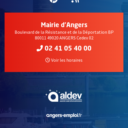
Mairie d'Angers
Boulevard de la Résistance et de la Déportation BP
80011 49020 ANGERS Cedex 02
02 41 05 40 00
Voir les horaires
, Ouvre une nouvelle fe
, Ouvre une nouvelle fe