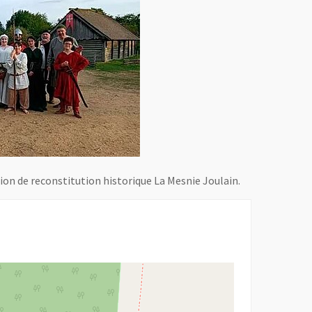
tion de reconstitution historique La Mesnie Joulain.