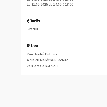
Le 21.09.2025 de 14:00 à 18:00
Tarifs
Gratuit
Lieu
Parc André Delibes
4 rue du Maréchal-Leclerc
Verrières-en-Anjou