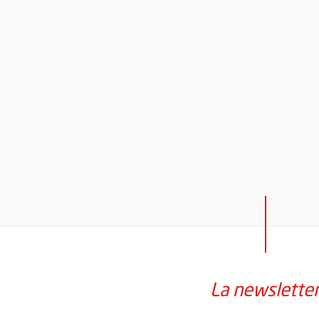
La newslette