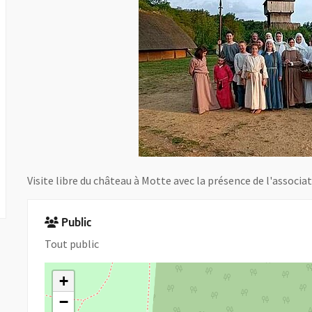
Visite libre du château à Motte avec la présence de l'associa
Public
Tout public
+
−