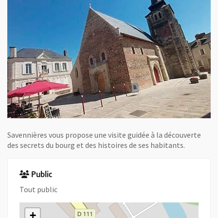
Savennières vous propose une visite guidée à la découverte
des secrets du bourg et des histoires de ses habitants.
Public
Tout public
+