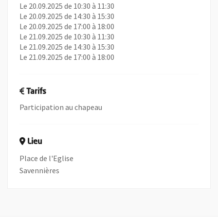
Le 20.09.2025 de 10:30 à 11:30
Le 20.09.2025 de 14:30 à 15:30
Le 20.09.2025 de 17:00 à 18:00
Le 21.09.2025 de 10:30 à 11:30
Le 21.09.2025 de 14:30 à 15:30
Le 21.09.2025 de 17:00 à 18:00
Tarifs
Participation au chapeau
Lieu
Place de l'Eglise
Savennières