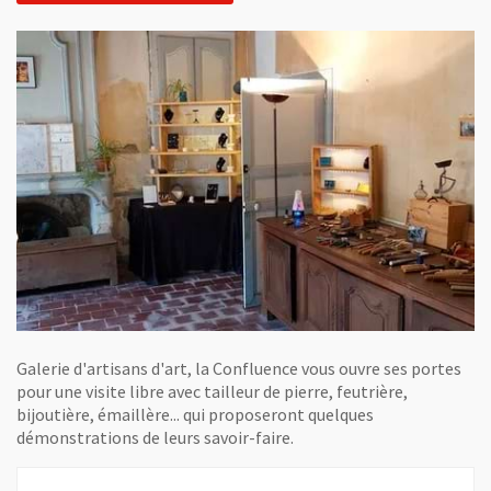
Galerie d'artisans d'art, la Confluence vous ouvre ses portes
pour une visite libre avec tailleur de pierre, feutrière,
bijoutière, émaillère... qui proposeront quelques
démonstrations de leurs savoir-faire.