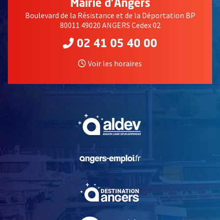
Mairie d'Angers
Boulevard de la Résistance et de la Déportation BP
80011 49020 ANGERS Cedex 02
02 41 05 40 00
Voir les horaires
, Ouvre une nouvelle fe
, Ouvre une nouvelle fe
, Ouvre une nouvelle fe