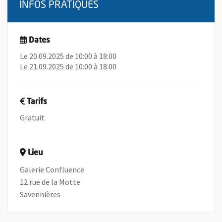
INFOS PRATIQUES
Dates
Le 20.09.2025 de 10:00 à 18:00
Le 21.09.2025 de 10:00 à 18:00
Tarifs
Gratuit
Lieu
Galerie Confluence
12 rue de la Motte
Savennières