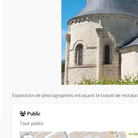
Exposition de photographies retraçant le travail de restaur
Public
Tout public