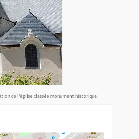
ation de l'église classée monument historique.