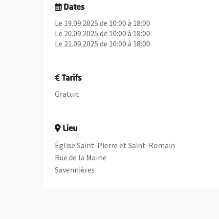
Dates
Le 19.09.2025 de 10:00 à 18:00
Le 20.09.2025 de 10:00 à 18:00
Le 21.09.2025 de 10:00 à 18:00
Tarifs
Gratuit
Lieu
Église Saint-Pierre et Saint-Romain
Rue de la Mairie
Savennières