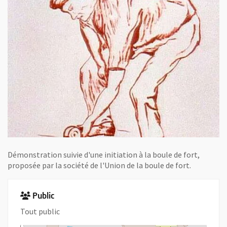
Démonstration suivie d'une initiation à la boule de fort,
proposée par la société de l'Union de la boule de fort.
Public
Tout public