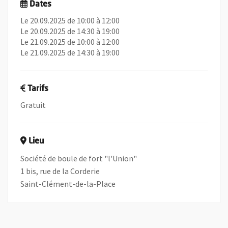
Dates
Le 20.09.2025 de 10:00 à 12:00
Le 20.09.2025 de 14:30 à 19:00
Le 21.09.2025 de 10:00 à 12:00
Le 21.09.2025 de 14:30 à 19:00
Tarifs
Gratuit
Lieu
Société de boule de fort "l'Union"
1 bis, rue de la Corderie
Saint-Clément-de-la-Place