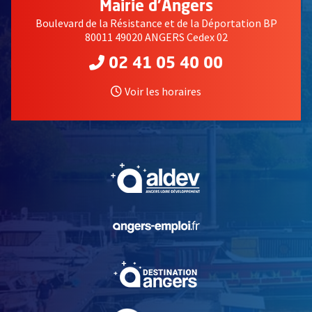
Mairie d'Angers
Boulevard de la Résistance et de la Déportation BP
80011 49020 ANGERS Cedex 02
02 41 05 40 00
Voir les horaires
, Ouvre une nouvelle fe
, Ouvre une nouvelle fe
, Ouvre une nouvelle fe