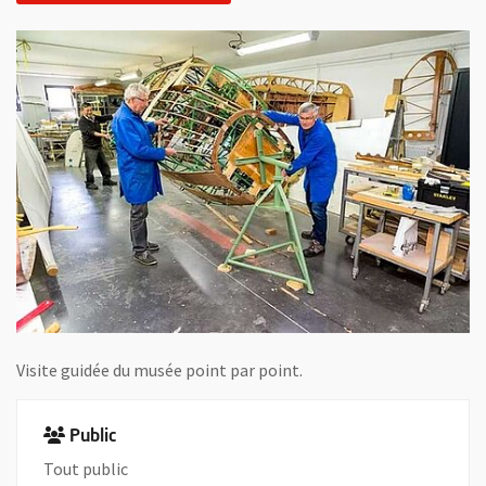
Visite guidée du musée point par point.
Public
Tout public