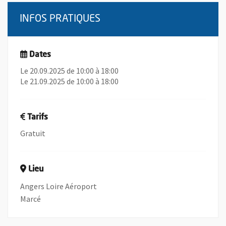
INFOS PRATIQUES
Dates
Le 20.09.2025 de 10:00 à 18:00
Le 21.09.2025 de 10:00 à 18:00
Tarifs
Gratuit
Lieu
Angers Loire Aéroport
Marcé