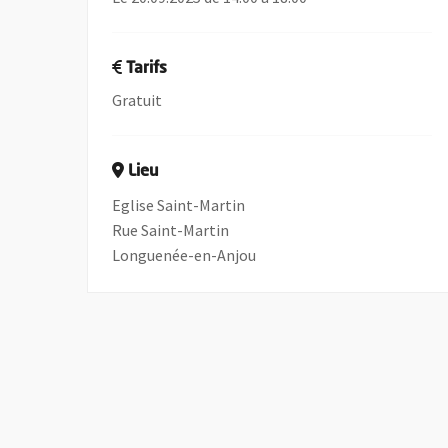
Tarifs
Gratuit
Lieu
Eglise Saint-Martin
Rue Saint-Martin
Longuenée-en-Anjou