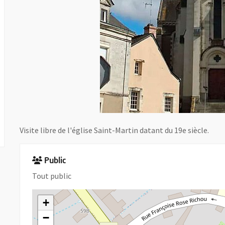
Visite libre de l'église Saint-Martin datant du 19e siècle.
Public
Tout public
+
−