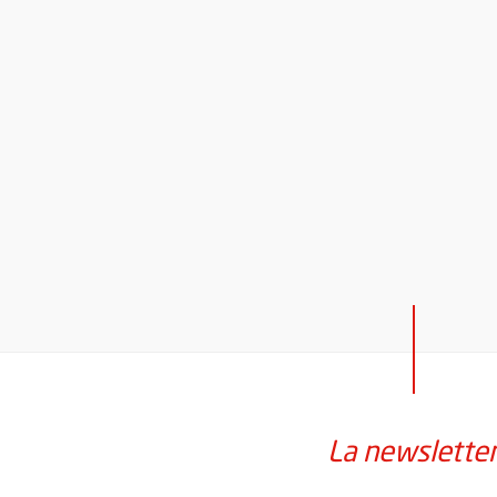
La newslette