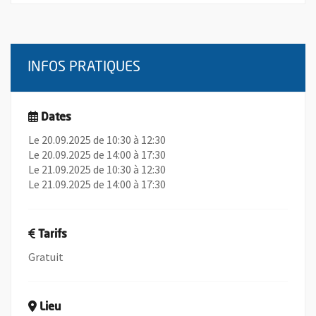
INFOS PRATIQUES
Dates
Le 20.09.2025 de 10:30 à 12:30
Le 20.09.2025 de 14:00 à 17:30
Le 21.09.2025 de 10:30 à 12:30
Le 21.09.2025 de 14:00 à 17:30
Tarifs
Gratuit
Lieu