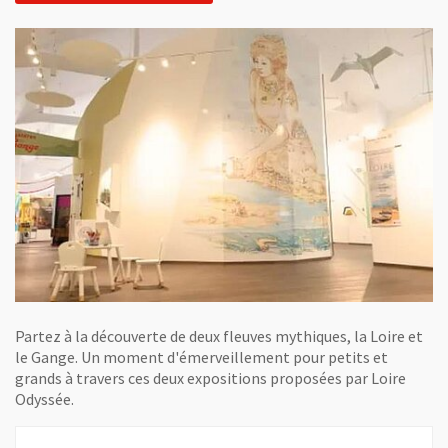
Partez à la découverte de deux fleuves mythiques, la Loire et
le Gange. Un moment d'émerveillement pour petits et
grands à travers ces deux expositions proposées par Loire
Odyssée.