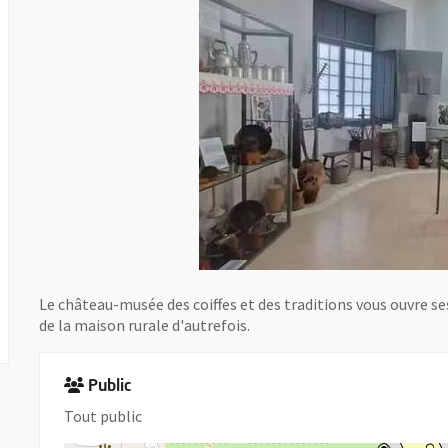
Le château-musée des coiffes et des traditions vous ouvre ses
de la maison rurale d'autrefois.
Public
Tout public