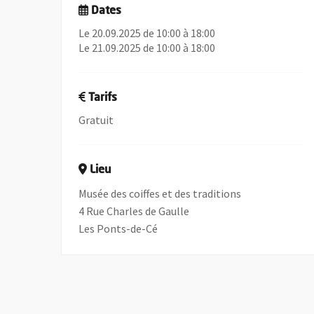
Dates
Le 20.09.2025 de 10:00 à 18:00
Le 21.09.2025 de 10:00 à 18:00
Tarifs
Gratuit
Lieu
Musée des coiffes et des traditions
4 Rue Charles de Gaulle
Les Ponts-de-Cé