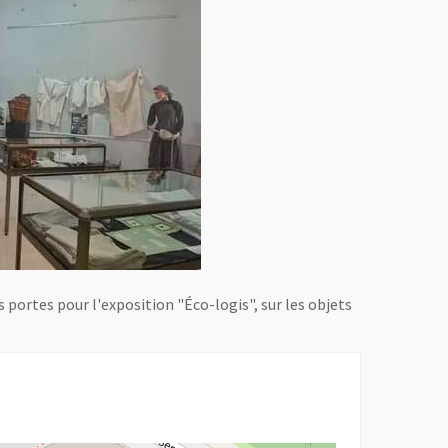
 portes pour l'exposition "Éco-logis", sur les objets