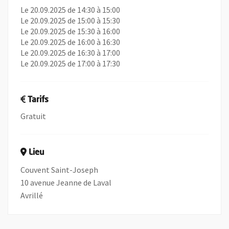
Le 20.09.2025 de 14:30 à 15:00
Le 20.09.2025 de 15:00 à 15:30
Le 20.09.2025 de 15:30 à 16:00
Le 20.09.2025 de 16:00 à 16:30
Le 20.09.2025 de 16:30 à 17:00
Le 20.09.2025 de 17:00 à 17:30
Tarifs
Gratuit
Lieu
Couvent Saint-Joseph
10 avenue Jeanne de Laval
Avrillé