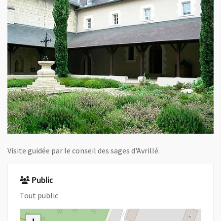
Visite guidée par le conseil des sages d'Avrillé.
Public
Tout public