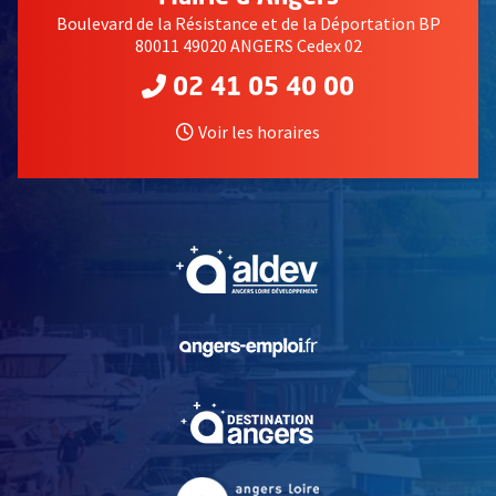
Boulevard de la Résistance et de la Déportation BP
80011 49020 ANGERS Cedex 02
02 41 05 40 00
Voir les horaires
, Ouvre une nouvelle fe
, Ouvre une nouvelle fe
, Ouvre une nouvelle fe
, Ouvre une nouvelle fe