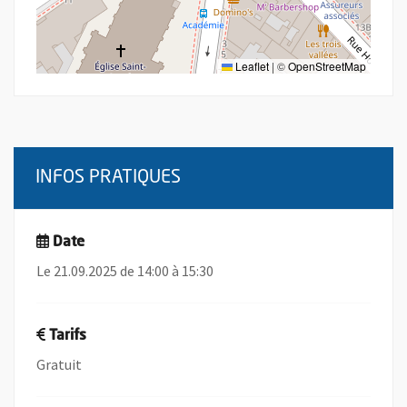
Leaflet
|
©
OpenStreetMap
INFOS PRATIQUES
Date
Le 21.09.2025 de 14:00 à 15:30
Tarifs
Gratuit