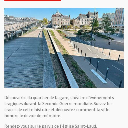
Découverte du quartier de la gare, théâtre d'événements
tragiques durant la Seconde Guerre mondiale. Suivez les
traces de cette histoire et découvrez comment la ville
honore le devoir de mémoire.
Rendez-vous sur le parvis de l'église Saint-Laud.