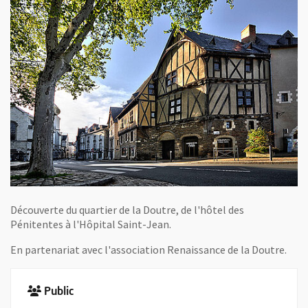
Découverte du quartier de la Doutre, de l'hôtel des
Pénitentes à l'Hôpital Saint-Jean.
En partenariat avec l'association Renaissance de la Doutre.
Public