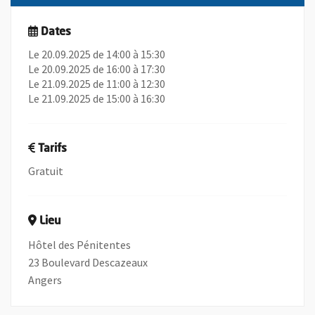
Dates
Le 20.09.2025 de 14:00 à 15:30
Le 20.09.2025 de 16:00 à 17:30
Le 21.09.2025 de 11:00 à 12:30
Le 21.09.2025 de 15:00 à 16:30
Tarifs
Gratuit
Lieu
Hôtel des Pénitentes
23 Boulevard Descazeaux
Angers