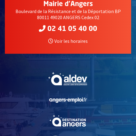
Mairie d'Angers
Boulevard de la Résistance et de la Déportation BP
80011 49020 ANGERS Cedex 02
02 41 05 40 00
Voir les horaires
, Ouvre une nouvelle fe
, Ouvre une nouvelle fe
, Ouvre une nouvelle fe