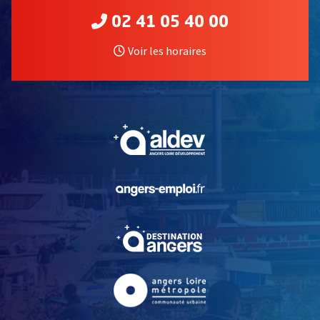
02 41 05 40 00
Voir les horaires
, Ouvre une nouvelle fe
, Ouvre une nouvelle fe
, Ouvre une nouvelle fe
, Ouvre une nouvelle fe