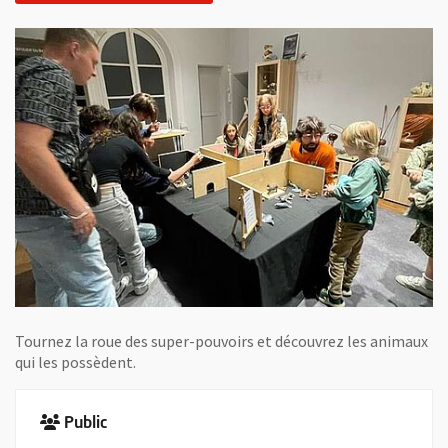
Tournez la roue des super-pouvoirs et découvrez les animaux
qui les possèdent.
Public