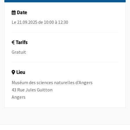
Date
Le 21.09.2025 de 10:00 à 12:30
Tarifs
Gratuit
Lieu
Muséum des sciences naturelles d'Angers
43 Rue Jules Guitton
Angers