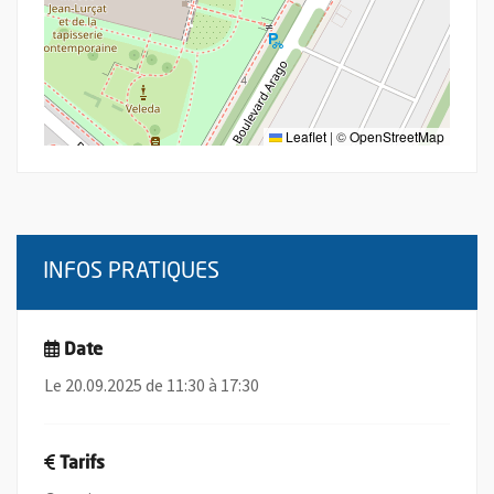
Leaflet
|
©
OpenStreetMap
INFOS PRATIQUES
Date
Le 20.09.2025 de 11:30 à 17:30
Tarifs