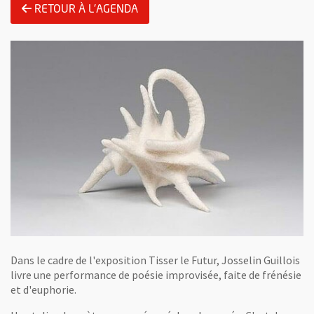
RETOUR À L'AGENDA
Dans le cadre de l'exposition Tisser le Futur, Josselin Guillois
livre une performance de poésie improvisée, faite de frénésie
et d'euphorie.