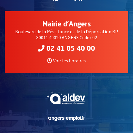
Mairie d'Angers
Boulevard de la Résistance et de la Déportation BP
80011 49020 ANGERS Cedex 02
02 41 05 40 00
Voir les horaires
, Ouvre une nouvelle fe
, Ouvre une nouvelle fe