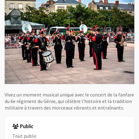
Vivez un moment musical unique avec le concert de la fanfare
du 6e régiment du Génie, qui célèbre l'histoire et la tradition
militaire à travers des morceaux vibrants et entraînants.
Public
Tout public