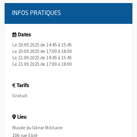
INFOS PRATIQUES
Dates
Le 20.09.2025 de 14:45 à 15:45
Le 20.09.2025 de 17:00 à 18:00
Le 21.09.2025 de 14:45 à 15:45
Le 21.09.2025 de 17:00 à 18:00
Tarifs
Gratuit
Lieu
Musée du Génie Militaire
106 rue Eblé