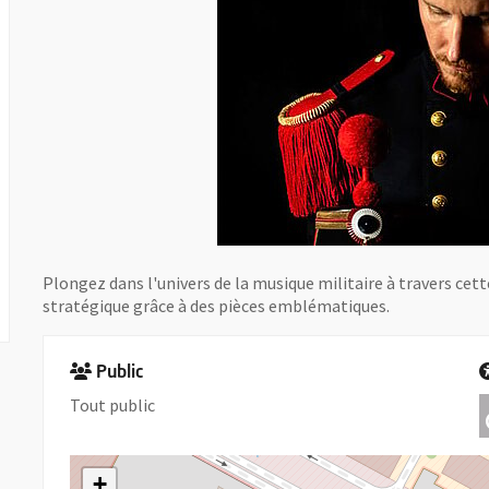
Plongez dans l'univers de la musique militaire à travers cett
stratégique grâce à des pièces emblématiques.
Public
Tout public
+