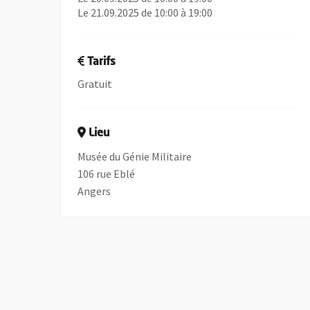
Le 21.09.2025 de 10:00 à 19:00
Tarifs
Gratuit
Lieu
Musée du Génie Militaire
106 rue Eblé
Angers