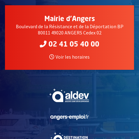
Mairie d'Angers
Boulevard de la Résistance et de la Déportation BP
80011 49020 ANGERS Cedex 02
02 41 05 40 00
Voir les horaires
, Ouvre une nouvelle fe
, Ouvre une nouvelle fe
, Ouvre une nouvelle fe