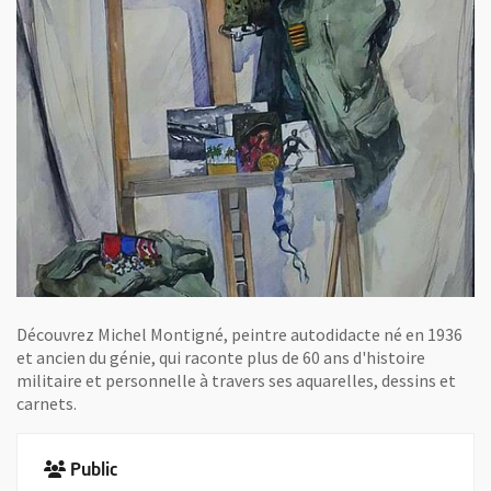
Découvrez Michel Montigné, peintre autodidacte né en 1936
et ancien du génie, qui raconte plus de 60 ans d'histoire
militaire et personnelle à travers ses aquarelles, dessins et
carnets.
Public