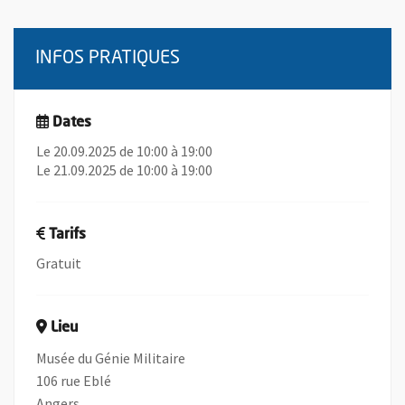
INFOS PRATIQUES
Dates
Le 20.09.2025 de 10:00 à 19:00
Le 21.09.2025 de 10:00 à 19:00
Tarifs
Gratuit
Lieu
Musée du Génie Militaire
106 rue Eblé
Angers