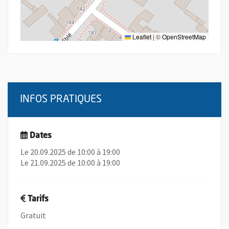
Leaflet
|
©
OpenStreetMap
INFOS PRATIQUES
Dates
Le 20.09.2025 de 10:00 à 19:00
Le 21.09.2025 de 10:00 à 19:00
Tarifs
Gratuit