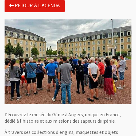
RETOUR À L'AGENDA
Découvrez le musée du Génie à Angers, unique en France,
dédié à l'histoire et aux missions des sapeurs du génie.
À travers ses collections d'engins, maquettes et objets