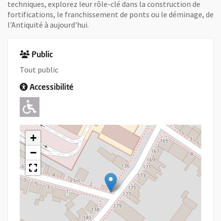
techniques, explorez leur rôle-clé dans la construction de
fortifications, le franchissement de ponts ou le déminage, de
l'Antiquité à aujourd'hui.
Public
Tout public
Accessibilité
Adapté pour l'handicap Moteur
+
−