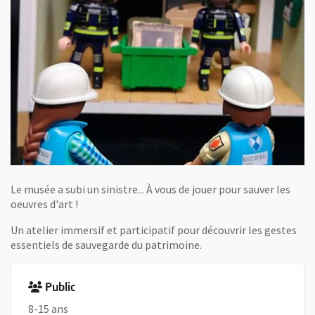
Le musée a subi un sinistre... À vous de jouer pour sauver les
oeuvres d'art !
Un atelier immersif et participatif pour découvrir les gestes
essentiels de sauvegarde du patrimoine.
Public
8-15 ans