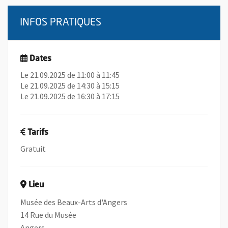
INFOS PRATIQUES
Dates
Le 21.09.2025 de 11:00 à 11:45
Le 21.09.2025 de 14:30 à 15:15
Le 21.09.2025 de 16:30 à 17:15
Tarifs
Gratuit
Lieu
Musée des Beaux-Arts d'Angers
14 Rue du Musée
Angers