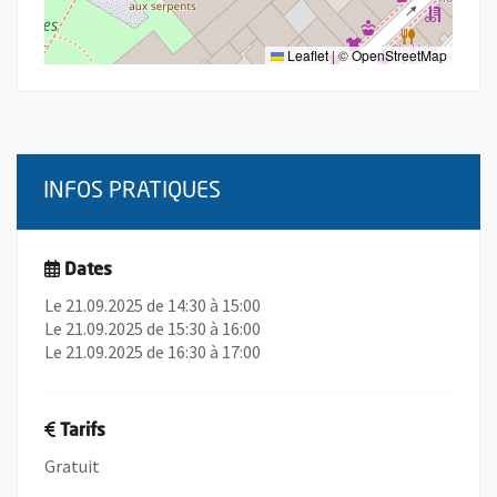
Leaflet
|
©
OpenStreetMap
INFOS PRATIQUES
Dates
Le 21.09.2025 de 14:30 à 15:00
Le 21.09.2025 de 15:30 à 16:00
Le 21.09.2025 de 16:30 à 17:00
Tarifs
Gratuit