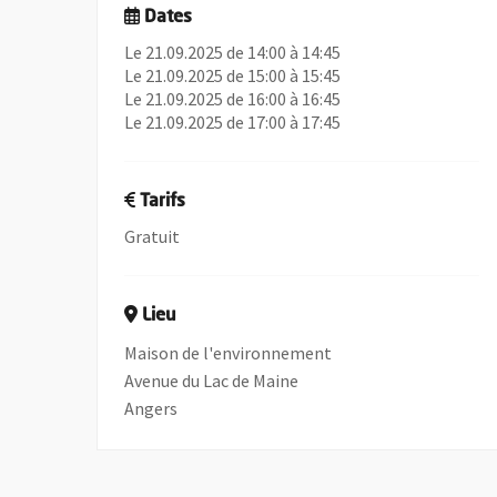
Dates
Le 21.09.2025 de 14:00 à 14:45
Le 21.09.2025 de 15:00 à 15:45
Le 21.09.2025 de 16:00 à 16:45
Le 21.09.2025 de 17:00 à 17:45
Tarifs
Gratuit
Lieu
Maison de l'environnement
Avenue du Lac de Maine
Angers