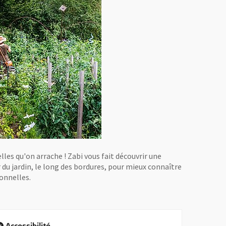
les qu'on arrache ! Zabi vous fait découvrir une
 du jardin, le long des bordures, pour mieux connaître
ionnelles.