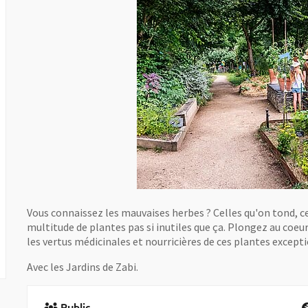
Vous connaissez les mauvaises herbes ? Celles qu'on tond, cel
multitude de plantes pas si inutiles que ça. Plongez au coeur
les vertus médicinales et nourricières de ces plantes except
Avec les Jardins de Zabi.