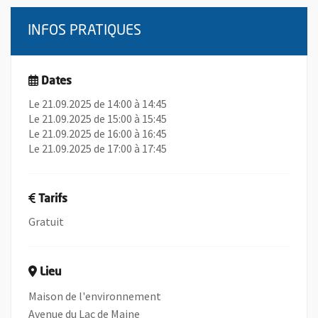
INFOS PRATIQUES
Dates
Le 21.09.2025 de 14:00 à 14:45
Le 21.09.2025 de 15:00 à 15:45
Le 21.09.2025 de 16:00 à 16:45
Le 21.09.2025 de 17:00 à 17:45
Tarifs
Gratuit
Lieu
Maison de l'environnement
Avenue du Lac de Maine