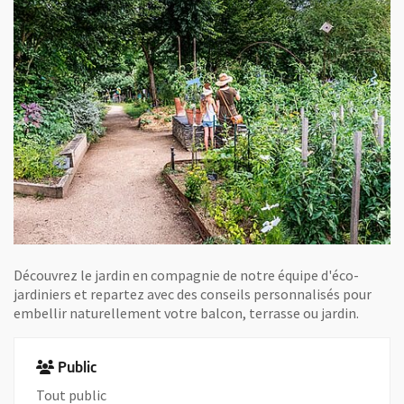
Découvrez le jardin en compagnie de notre équipe d'éco-
jardiniers et repartez avec des conseils personnalisés pour
embellir naturellement votre balcon, terrasse ou jardin.
Public
Tout public