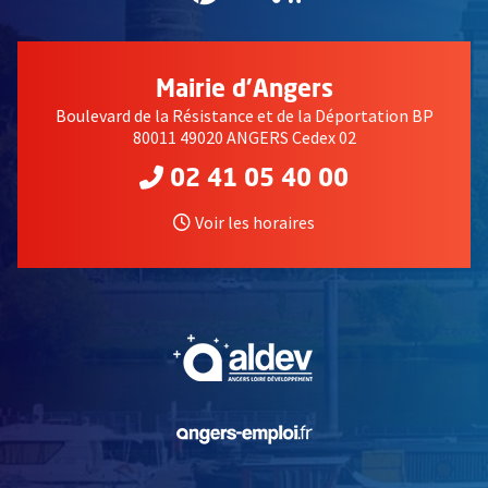
Mairie d'Angers
Boulevard de la Résistance et de la Déportation BP
80011 49020 ANGERS Cedex 02
02 41 05 40 00
Voir les horaires
, Ouvre une nouvelle fe
, Ouvre une nouvelle fe